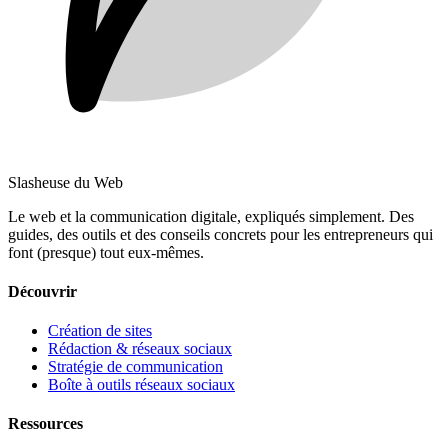
Slasheuse du Web
Le web et la communication digitale, expliqués simplement.
Des
guides, des outils et des conseils concrets pour les entrepreneurs qui
font (presque) tout eux-mêmes.
Découvrir
Création de sites
Rédaction & réseaux sociaux
Stratégie de communication
Boîte à outils réseaux sociaux
Ressources