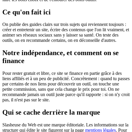
Ce qu'on fait ici
On publie des guides clairs sur trois sujets qui reviennent toujours :
créer et entretenir un site, écrire des contenus que l'on lit vraiment, et
animer ses réseaux sociaux sans y laisser sa santé. On teste des
outils, on en recommande certains, on en déconseille d'autres.
Notre indépendance, et comment on se
finance
Pour rester gratuit et libre, ce site se finance en partie grâce à des
liens affiliés et à un peu de publicité. Concrètement : quand tu passes
par certains de nos liens pour découvrir un outil, on touche une
petite commission, sans que cela change le prix pour toi. On ne
recommande jamais un outil juste parce qu'il rapporte : si on n'y croit
pas, il n'est pas sur le site.
Qui se cache derrière la marque
Slasheuse du Web est une marque éditoriale. Les informations sur la
structure qui édite le site figurent sur la page
mentions légales
. Pour