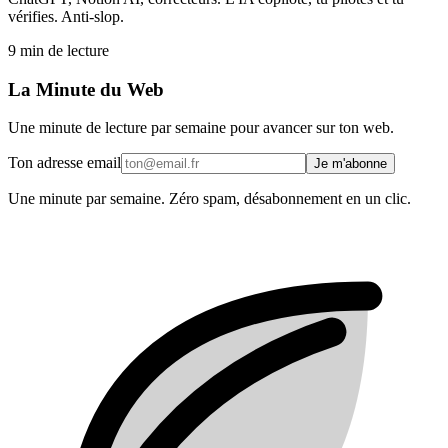
vérifies. Anti-slop.
9
min de lecture
La Minute du Web
Une minute de lecture par semaine pour avancer sur ton web.
Ton adresse email
Je m'abonne
Une minute par semaine. Zéro spam, désabonnement en un clic.