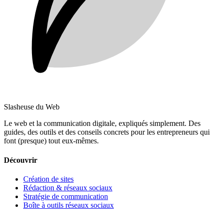
Slasheuse du Web
Le web et la communication digitale, expliqués simplement.
Des
guides, des outils et des conseils concrets pour les entrepreneurs qui
font (presque) tout eux-mêmes.
Découvrir
Création de sites
Rédaction & réseaux sociaux
Stratégie de communication
Boîte à outils réseaux sociaux