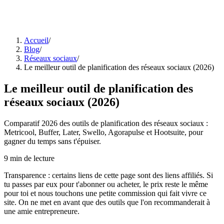
Accueil
/
Blog
/
Réseaux sociaux
/
Le meilleur outil de planification des réseaux sociaux (2026)
Le meilleur outil de planification des
réseaux sociaux (2026)
Comparatif 2026 des outils de planification des réseaux sociaux :
Metricool, Buffer, Later, Swello, Agorapulse et Hootsuite, pour
gagner du temps sans t'épuiser.
9
min de lecture
Transparence : certains liens de cette page sont des liens affiliés. Si
tu passes par eux pour t'abonner ou acheter, le prix reste le même
pour toi et nous touchons une petite commission qui fait vivre ce
site. On ne met en avant que des outils que l'on recommanderait à
une amie entrepreneure.