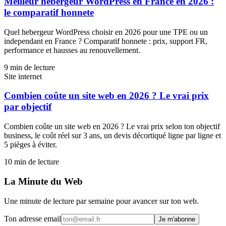
Meilleur hebergeur WordPress en France en 2026 :
le comparatif honnete
Quel hebergeur WordPress choisir en 2026 pour une TPE ou un
independant en France ? Comparatif honnete : prix, support FR,
performance et hausses au renouvellement.
9
min de lecture
Site internet
Combien coûte un site web en 2026 ? Le vrai prix
par objectif
Combien coûte un site web en 2026 ? Le vrai prix selon ton objectif
business, le coût réel sur 3 ans, un devis décortiqué ligne par ligne et
5 pièges à éviter.
10
min de lecture
La Minute du Web
Une minute de lecture par semaine pour avancer sur ton web.
Ton adresse email
Je m'abonne