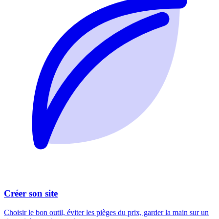
Créer son site
Choisir le bon outil, éviter les pièges du prix, garder la main sur un