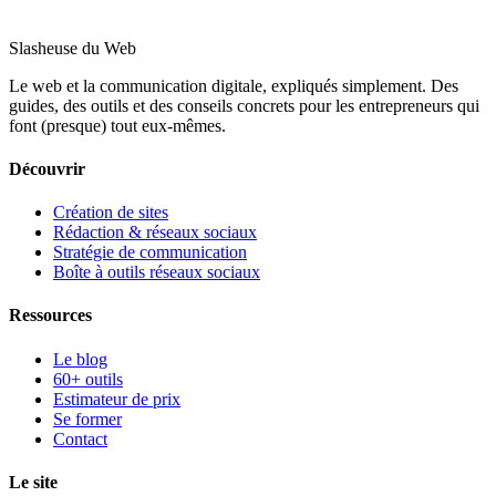
Slasheuse du Web
Le web et la communication digitale, expliqués simplement.
Des
guides, des outils et des conseils concrets pour les entrepreneurs qui
font (presque) tout eux-mêmes.
Découvrir
Création de sites
Rédaction & réseaux sociaux
Stratégie de communication
Boîte à outils réseaux sociaux
Ressources
Le blog
60+ outils
Estimateur de prix
Se former
Contact
Le site