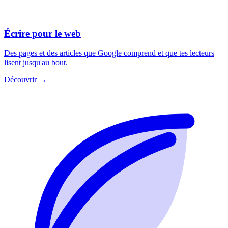
Écrire pour le web
Des pages et des articles que Google comprend et que tes lecteurs
lisent jusqu'au bout.
Découvrir →