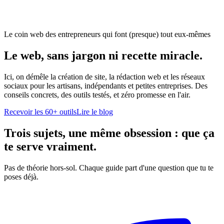
Le coin web des entrepreneurs qui font (presque) tout eux-mêmes
Le web, sans jargon ni recette miracle.
Ici, on démêle la création de site, la rédaction web et les réseaux
sociaux pour les artisans, indépendants et petites entreprises. Des
conseils concrets, des outils testés, et zéro promesse en l'air.
Recevoir les 60+ outils
Lire le blog
Trois sujets, une même obsession : que ça
te serve vraiment.
Pas de théorie hors-sol. Chaque guide part d'une question que tu te
poses déjà.