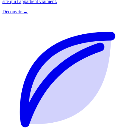
site qui t'appartient vraiment.
Découvrir →