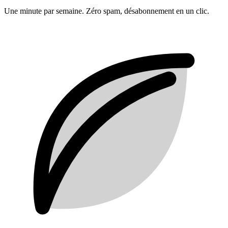
Une minute par semaine. Zéro spam, désabonnement en un clic.