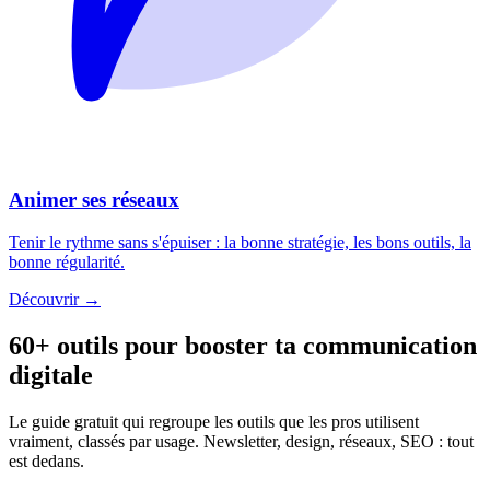
Animer ses réseaux
Tenir le rythme sans s'épuiser : la bonne stratégie, les bons outils, la
bonne régularité.
Découvrir →
60+ outils pour booster ta communication
digitale
Le guide gratuit qui regroupe les outils que les pros utilisent
vraiment, classés par usage. Newsletter, design, réseaux, SEO : tout
est dedans.