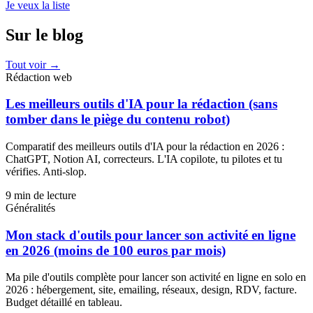
Je veux la liste
Sur le blog
Tout voir →
Rédaction web
Les meilleurs outils d'IA pour la rédaction (sans
tomber dans le piège du contenu robot)
Comparatif des meilleurs outils d'IA pour la rédaction en 2026 :
ChatGPT, Notion AI, correcteurs. L'IA copilote, tu pilotes et tu
vérifies. Anti-slop.
9
min de lecture
Généralités
Mon stack d'outils pour lancer son activité en ligne
en 2026 (moins de 100 euros par mois)
Ma pile d'outils complète pour lancer son activité en ligne en solo en
2026 : hébergement, site, emailing, réseaux, design, RDV, facture.
Budget détaillé en tableau.