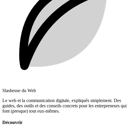
Slasheuse du Web
Le web et la communication digitale, expliqués simplement.
Des
guides, des outils et des conseils concrets pour les entrepreneurs qui
font (presque) tout eux-mêmes.
Découvrir