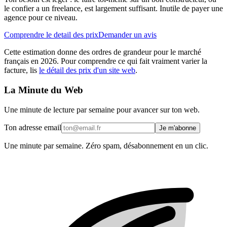
le confier a un freelance, est largement suffisant. Inutile de payer une
agence pour ce niveau.
Comprendre le detail des prix
Demander un avis
Cette estimation donne des ordres de grandeur pour le marché
français en 2026. Pour comprendre ce qui fait vraiment varier la
facture, lis
le détail des prix d'un site web
.
La Minute du Web
Une minute de lecture par semaine pour avancer sur ton web.
Ton adresse email
Je m'abonne
Une minute par semaine. Zéro spam, désabonnement en un clic.