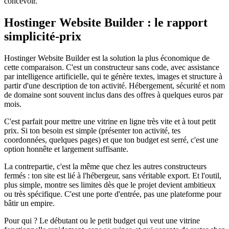
concevoir.
Hostinger Website Builder : le rapport
simplicité-prix
Hostinger Website Builder est la solution la plus économique de
cette comparaison. C'est un constructeur sans code, avec assistance
par intelligence artificielle, qui te génère textes, images et structure à
partir d'une description de ton activité. Hébergement, sécurité et nom
de domaine sont souvent inclus dans des offres à quelques euros par
mois.
C'est parfait pour mettre une vitrine en ligne très vite et à tout petit
prix. Si ton besoin est simple (présenter ton activité, tes
coordonnées, quelques pages) et que ton budget est serré, c'est une
option honnête et largement suffisante.
La contrepartie, c'est la même que chez les autres constructeurs
fermés : ton site est lié à l'hébergeur, sans véritable export. Et l'outil,
plus simple, montre ses limites dès que le projet devient ambitieux
ou très spécifique. C'est une porte d'entrée, pas une plateforme pour
bâtir un empire.
Pour qui ? Le débutant ou le petit budget qui veut une vitrine