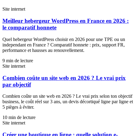
Site internet
Meilleur hebergeur WordPress en France en 2026 :
le comparatif honnete
Quel hebergeur WordPress choisir en 2026 pour une TPE ou un
independant en France ? Comparatif honnete : prix, support FR,
performance et hausses au renouvellement.
9
min de lecture
Site internet
Combien coûte un site web en 2026 ? Le vrai prix
par objectif
Combien coûte un site web en 2026 ? Le vrai prix selon ton objectif
business, le coût réel sur 3 ans, un devis décortiqué ligne par ligne et
5 pièges à éviter.
10
min de lecture
Site internet
Créer une boutique en ligne : quelle solution e-