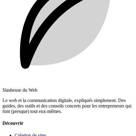
Slasheuse du Web
Le web et la communication digitale, expliqués simplement.
Des
guides, des outils et des conseils concrets pour les entrepreneurs qui
font (presque) tout eux-mêmes.
Découvrir
Création de sites