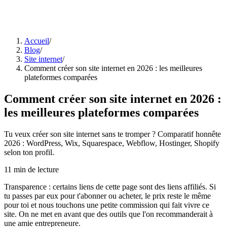
Accueil
/
Blog
/
Site internet
/
Comment créer son site internet en 2026 : les meilleures
plateformes comparées
Comment créer son site internet en 2026 :
les meilleures plateformes comparées
Tu veux créer son site internet sans te tromper ? Comparatif honnête
2026 : WordPress, Wix, Squarespace, Webflow, Hostinger, Shopify
selon ton profil.
11
min de lecture
Transparence : certains liens de cette page sont des liens affiliés. Si
tu passes par eux pour t'abonner ou acheter, le prix reste le même
pour toi et nous touchons une petite commission qui fait vivre ce
site. On ne met en avant que des outils que l'on recommanderait à
une amie entrepreneure.