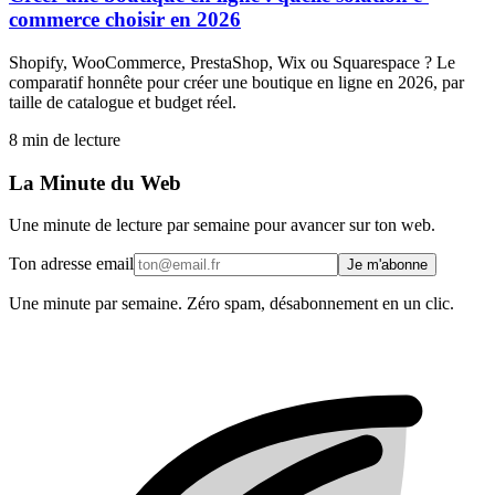
commerce choisir en 2026
Shopify, WooCommerce, PrestaShop, Wix ou Squarespace ? Le
comparatif honnête pour créer une boutique en ligne en 2026, par
taille de catalogue et budget réel.
8
min de lecture
La Minute du Web
Une minute de lecture par semaine pour avancer sur ton web.
Ton adresse email
Je m'abonne
Une minute par semaine. Zéro spam, désabonnement en un clic.