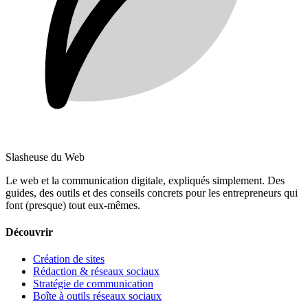
Slasheuse du Web
Le web et la communication digitale, expliqués simplement.
Des
guides, des outils et des conseils concrets pour les entrepreneurs qui
font (presque) tout eux-mêmes.
Découvrir
Création de sites
Rédaction & réseaux sociaux
Stratégie de communication
Boîte à outils réseaux sociaux