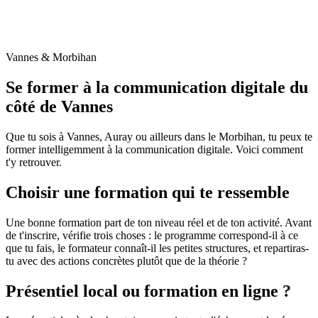
Vannes & Morbihan
Se former à la communication digitale du
côté de Vannes
Que tu sois à Vannes, Auray ou ailleurs dans le Morbihan, tu peux te
former intelligemment à la communication digitale. Voici comment
t'y retrouver.
Choisir une formation qui te ressemble
Une bonne formation part de ton niveau réel et de ton activité. Avant
de t'inscrire, vérifie trois choses : le programme correspond-il à ce
que tu fais, le formateur connaît-il les petites structures, et repartiras-
tu avec des actions concrètes plutôt que de la théorie ?
Présentiel local ou formation en ligne ?