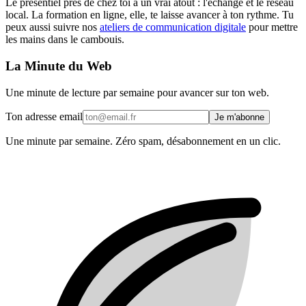
Le présentiel près de chez toi a un vrai atout : l'échange et le réseau
local. La formation en ligne, elle, te laisse avancer à ton rythme. Tu
peux aussi suivre nos
ateliers de communication digitale
pour mettre
les mains dans le cambouis.
La Minute du Web
Une minute de lecture par semaine pour avancer sur ton web.
Ton adresse email
Je m'abonne
Une minute par semaine. Zéro spam, désabonnement en un clic.