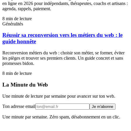
en ligne en 2026 pour indépendants, thérapeutes, coachs et artisans :
agenda, rappels, paiement.
8
min de lecture
Généralités
Réussir sa reconversion vers les métiers du web : le
guide honnête
Reconversion métiers du web : choisir son métier, se former, éviter
les pièges et trouver ses premiers clients. Un guide concret et sans
promesses bidon.
8
min de lecture
La Minute du Web
Une minute de lecture par semaine pour avancer sur ton web.
Ton adresse email
Je m'abonne
Une minute par semaine. Zéro spam, désabonnement en un clic.