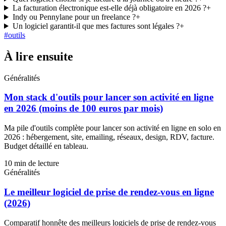
La facturation électronique est-elle déjà obligatoire en 2026 ?
+
Indy ou Pennylane pour un freelance ?
+
Un logiciel garantit-il que mes factures sont légales ?
+
#
outils
À lire ensuite
Généralités
Mon stack d'outils pour lancer son activité en ligne
en 2026 (moins de 100 euros par mois)
Ma pile d'outils complète pour lancer son activité en ligne en solo en
2026 : hébergement, site, emailing, réseaux, design, RDV, facture.
Budget détaillé en tableau.
10
min de lecture
Généralités
Le meilleur logiciel de prise de rendez-vous en ligne
(2026)
Comparatif honnête des meilleurs logiciels de prise de rendez-vous