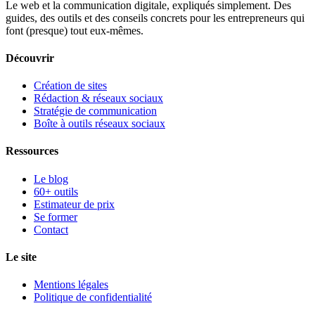
Le web et la communication digitale, expliqués simplement.
Des
guides, des outils et des conseils concrets pour les entrepreneurs qui
font (presque) tout eux-mêmes.
Découvrir
Création de sites
Rédaction & réseaux sociaux
Stratégie de communication
Boîte à outils réseaux sociaux
Ressources
Le blog
60+ outils
Estimateur de prix
Se former
Contact
Le site
Mentions légales
Politique de confidentialité