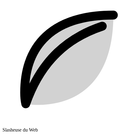
Slasheuse du Web