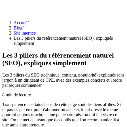
Accueil
/
Blog
/
Site internet
/
Les 3 piliers du référencement naturel (SEO), expliqués
simplement
Les 3 piliers du référencement naturel
(SEO), expliqués simplement
Les 3 piliers du SEO (technique, contenu, popularité) expliqués sans
jargon à un dirigeant de TPE, avec des exemples concrets et l'ordre
par lequel commencer.
8
min de lecture
Transparence : certains liens de cette page sont des liens affiliés. Si
tu passes par eux pour t'abonner ou acheter, le prix reste le même
pour toi et nous touchons une petite commission qui fait vivre ce
site. On ne met en avant que des outils que l'on recommanderait à
une amie entrepreneure.