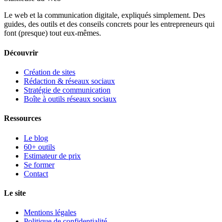
Le web et la communication digitale, expliqués simplement.
Des
guides, des outils et des conseils concrets pour les entrepreneurs qui
font (presque) tout eux-mêmes.
Découvrir
Création de sites
Rédaction & réseaux sociaux
Stratégie de communication
Boîte à outils réseaux sociaux
Ressources
Le blog
60+ outils
Estimateur de prix
Se former
Contact
Le site
Mentions légales
Politique de confidentialité