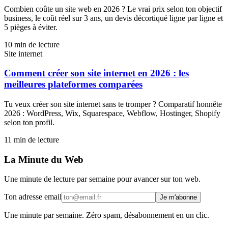
Combien coûte un site web en 2026 ? Le vrai prix selon ton objectif
business, le coût réel sur 3 ans, un devis décortiqué ligne par ligne et
5 pièges à éviter.
10
min de lecture
Site internet
Comment créer son site internet en 2026 : les
meilleures plateformes comparées
Tu veux créer son site internet sans te tromper ? Comparatif honnête
2026 : WordPress, Wix, Squarespace, Webflow, Hostinger, Shopify
selon ton profil.
11
min de lecture
La Minute du Web
Une minute de lecture par semaine pour avancer sur ton web.
Ton adresse email
Je m'abonne
Une minute par semaine. Zéro spam, désabonnement en un clic.